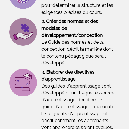
pour déterminer la structure et les
exigences précises du cours.
2. Créer des normes et des
modèles de
développement/conception
Le Guide des normes et de la
conception décrit la manière dont
le contenu pédagogique serait
développé.
3. Élaborer des directives
d'apprentissage
Des guides d'apprentissage sont
développé pour chaque ressource
d'apprentissage identifiée. Un
guide d'apprentissage documente
les objectifs d'apprentissage et
décrit comment les apprenants
vont apprendre et seront évalués.