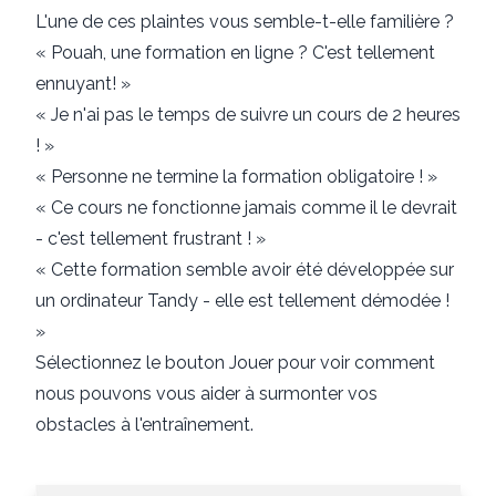
L'une de ces plaintes vous semble-t-elle familière ?
« Pouah, une formation en ligne ? C'est tellement
ennuyant! »
« Je n'ai pas le temps de suivre un cours de 2 heures
! »
« Personne ne termine la formation obligatoire ! »
« Ce cours ne fonctionne jamais comme il le devrait
- c'est tellement frustrant ! »
« Cette formation semble avoir été développée sur
un ordinateur Tandy - elle est tellement démodée !
»
Sélectionnez le bouton Jouer pour voir comment
nous pouvons vous aider à surmonter vos
obstacles à l'entraînement.