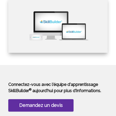
Connectez-vous avec l'équipe d'apprentissage
®
SkillBuilder
aujourd'hui pour plus d'informations.
Demandez un devis