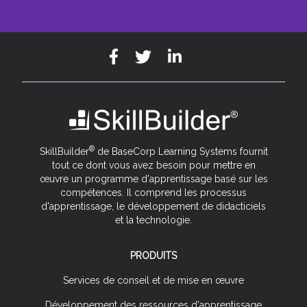
®
SkillBuilder
de BaseCorp Learning Systems fournit
tout ce dont vous avez besoin pour mettre en
œuvre un programme d'apprentissage basé sur les
compétences. Il comprend les processus
d'apprentissage, le développement de didacticiels
et la technologie.
PRODUITS
Services de conseil et de mise en œuvre
Développement des ressources d'apprentissage