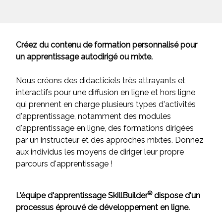
Créez du contenu de formation personnalisé pour
un apprentissage autodirigé ou mixte.
Nous créons des didacticiels très attrayants et
interactifs pour une diffusion en ligne et hors ligne
qui prennent en charge plusieurs types d'activités
d'apprentissage, notamment des modules
d'apprentissage en ligne, des formations dirigées
par un instructeur et des approches mixtes. Donnez
aux individus les moyens de diriger leur propre
parcours d'apprentissage !
®
L'équipe d'apprentissage SkillBuilder
dispose d'un
processus éprouvé de développement en ligne.