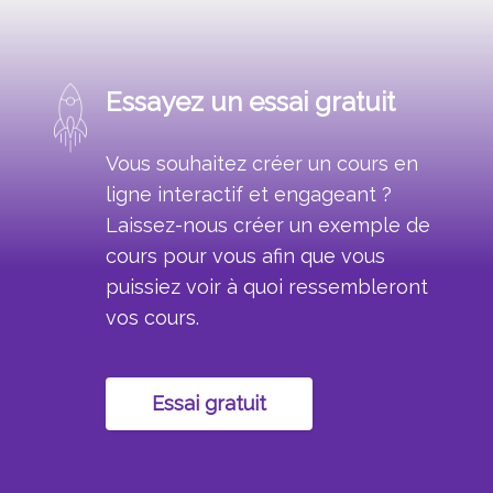
Essayez un essai gratuit
Vous souhaitez créer un cours en
ligne interactif et engageant ?
Laissez-nous créer un exemple de
cours pour vous afin que vous
puissiez voir à quoi ressembleront
vos cours.
Essai gratuit