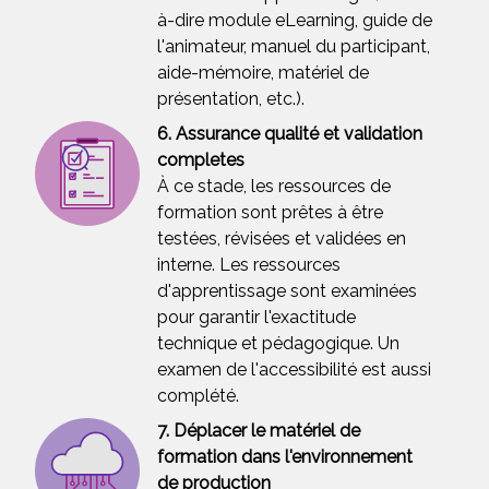
à-dire module eLearning, guide de
l'animateur, manuel du participant,
aide-mémoire, matériel de
présentation, etc.).
6. Assurance qualité et validation
completes
À ce stade, les ressources de
formation sont prêtes à être
testées, révisées et validées en
interne. Les ressources
d'apprentissage sont examinées
pour garantir l'exactitude
technique et pédagogique. Un
examen de l'accessibilité est aussi
complété.
7. Déplacer le matériel de
formation dans l'environnement
de production