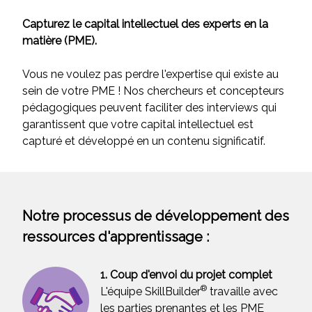
Capturez le capital intellectuel des experts en la
matière (PME).
Vous ne voulez pas perdre l'expertise qui existe au
sein de votre PME ! Nos chercheurs et concepteurs
pédagogiques peuvent faciliter des interviews qui
garantissent que votre capital intellectuel est
capturé et développé en un contenu significatif.
Notre processus de développement des
ressources d'apprentissage :
1. Coup d'envoi du projet complet
®
L'équipe SkillBuilder
travaille avec
les parties prenantes et les PME