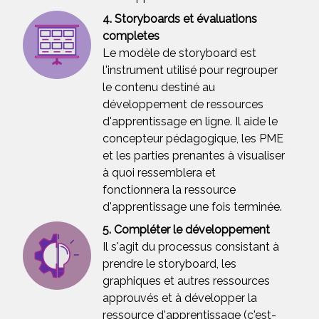
4. Storyboards et évaluations
completes
Le modèle de storyboard est
l'instrument utilisé pour regrouper
le contenu destiné au
développement de ressources
d'apprentissage en ligne. Il aide le
concepteur pédagogique, les PME
et les parties prenantes à visualiser
à quoi ressemblera et
fonctionnera la ressource
d'apprentissage une fois terminée.
5. Compléter le développement
Il s'agit du processus consistant à
prendre le storyboard, les
graphiques et autres ressources
approuvés et à développer la
ressource d'apprentissage (c'est-