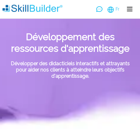
Fr
Développement des
ressources d'apprentissage
Développer des didacticiels interactifs et attrayants
pour aider nos clients à atteindre leurs objectifs
d'apprentissage.