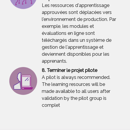
Les ressources d'apprentissage
approuvées sont déplacées vers
l'environnement de production. Par
exemple, les modules et
évaluations en ligne sont
téléchargés dans un système de
gestion de l'apprentissage et
deviennent disponibles pour les
apprenants.
8. Terminer le projet pilote
A pilot is always recommended.
The learning resources will be
made available to all users after
validation by the pilot group is
complet