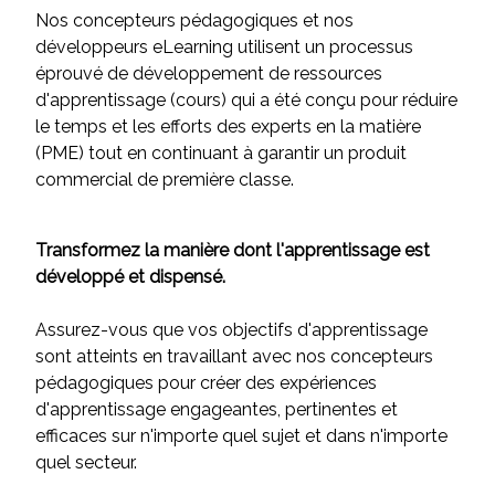
Nos concepteurs pédagogiques et nos
développeurs eLearning utilisent un processus
éprouvé de développement de ressources
d'apprentissage (cours) qui a été conçu pour réduire
le temps et les efforts des experts en la matière
(PME) tout en continuant à garantir un produit
commercial de première classe.
Transformez la manière dont l'apprentissage est
développé et dispensé.
Assurez-vous que vos objectifs d'apprentissage
sont atteints en travaillant avec nos concepteurs
pédagogiques pour créer des expériences
d'apprentissage engageantes, pertinentes et
efficaces sur n'importe quel sujet et dans n'importe
quel secteur.