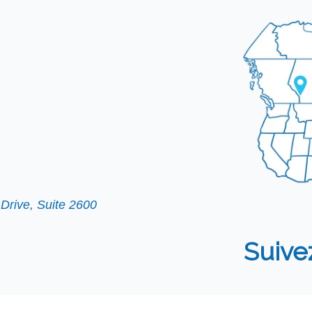
Drive, Suite 2600
Suive