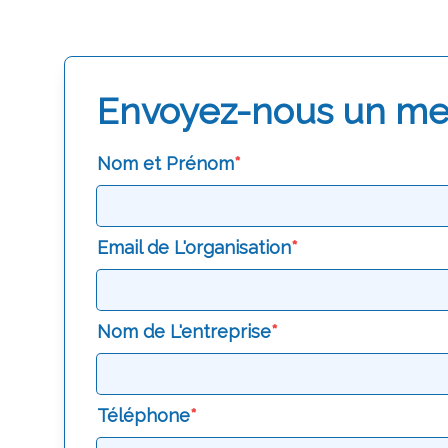
Envoyez-nous un m
Nom et Prénom
*
Email de L'organisation
*
Nom de L'entreprise
*
Téléphone
*