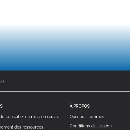
ux :
S
À PROPOS
 de conseil et de mise en œuvre
Qui nous sommes
Conditions d’utilisation
ement des ressources