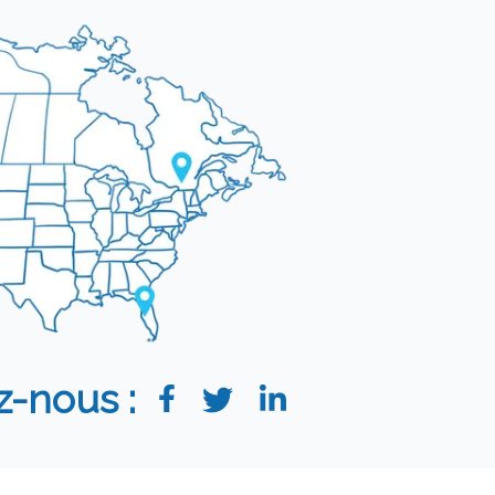
z-nous :