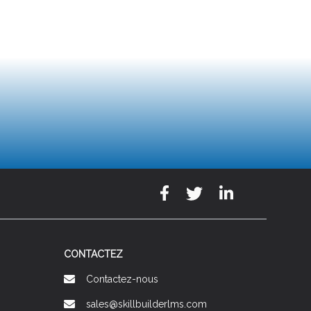
CONTACTEZ
Contactez-nous
sales@skillbuilderlms.com