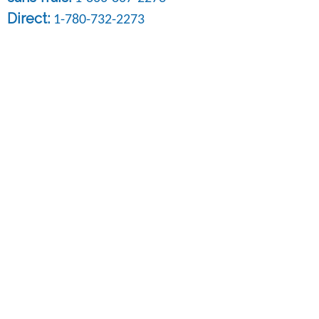
Direct
:
1-780-732-2273