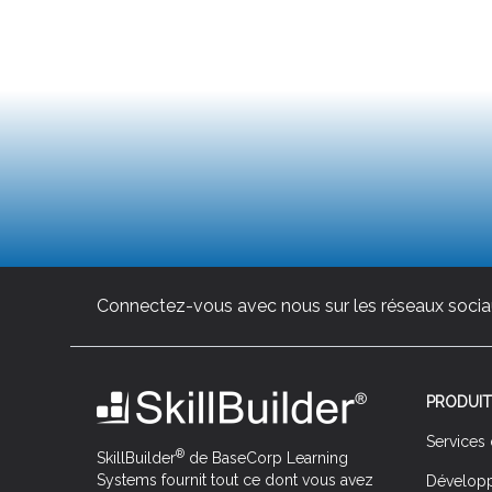
Connectez-vous avec nous sur les réseaux socia
PRODUIT
Services
®
SkillBuilder
de BaseCorp Learning
Systems fournit tout ce dont vous avez
Développ