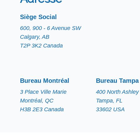
Siège Social
600, 900 - 6 Avenue SW
Calgary, AB
T2P 3K2 Canada
Bureau Montréal
Bureau Tampa
3 Place Ville Marie
400 North Ashley 
Montréal, QC
Tampa, FL
H3B 2E3 Canada
33602 USA