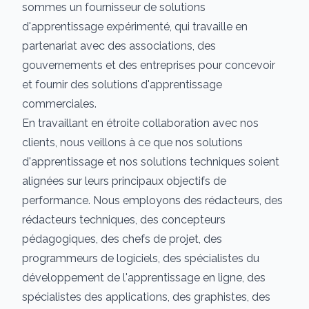
sommes un fournisseur de solutions
d'apprentissage expérimenté, qui travaille en
partenariat avec des associations, des
gouvernements et des entreprises pour concevoir
et fournir des solutions d'apprentissage
commerciales.
En travaillant en étroite collaboration avec nos
clients, nous veillons à ce que nos solutions
d'apprentissage et nos solutions techniques soient
alignées sur leurs principaux objectifs de
performance. Nous employons des rédacteurs, des
rédacteurs techniques, des concepteurs
pédagogiques, des chefs de projet, des
programmeurs de logiciels, des spécialistes du
développement de l'apprentissage en ligne, des
spécialistes des applications, des graphistes, des