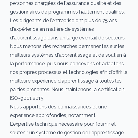
personnes chargées de l'assurance qualité et des
gestionnaires de programmes hautement qualifiés.
Les dirigeants de l'entreprise ont plus de 75 ans
d'expérience en matière de systèmes
d'apprentissage dans un large éventail de secteurs.
Nous menons des recherches permanentes sur les
meilleurs systèmes d'apprentissage et de soutien à
la performance, puis nous concevons et adaptons
nos propres processus et technologies afin d'offrir la
meilleure expérience d'apprentissage à toutes les
parties prenantes. Nous maintenons la certification
ISO-9001:2015.
Nous apportons des connaissances et une
expérience approfondies, notamment :
L'expertise technique nécessaire pour fournir et
soutenir un système de gestion de l'apprentissage