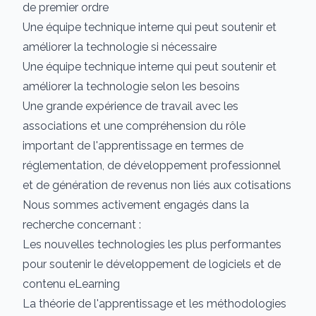
de premier ordre
Une équipe technique interne qui peut soutenir et
améliorer la technologie si nécessaire
Une équipe technique interne qui peut soutenir et
améliorer la technologie selon les besoins
Une grande expérience de travail avec les
associations et une compréhension du rôle
important de l'apprentissage en termes de
réglementation, de développement professionnel
et de génération de revenus non liés aux cotisations
Nous sommes activement engagés dans la
recherche concernant :
Les nouvelles technologies les plus performantes
pour soutenir le développement de logiciels et de
contenu eLearning
La théorie de l'apprentissage et les méthodologies