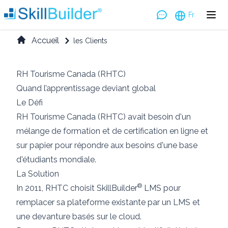
Fr
Accueil
les Clients
RH Tourisme Canada (RHTC)
Quand l’apprentissage deviant global
Le Défi
RH Tourisme Canada (RHTC) avait besoin d'un
mélange de formation et de certification en ligne et
sur papier pour répondre aux besoins d'une base
d'étudiants mondiale.
La Solution
®
In 2011, RHTC choisit SkillBuilder
LMS pour
remplacer sa plateforme existante par un LMS et
une devanture basés sur le cloud.