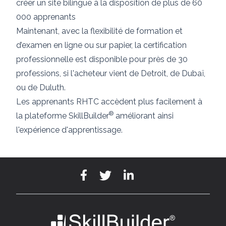
créer un site bilingue à la disposition de plus de 60
000 apprenants
Maintenant, avec la flexibilité de formation et
d’examen en ligne ou sur papier, la certification
professionnelle est disponible pour près de 30
professions, si l'acheteur vient de Detroit, de Dubaï,
ou de Duluth.
Les apprenants RHTC accèdent plus facilement à
®
la plateforme SkillBuilder
améliorant ainsi
l'expérience d'apprentissage.