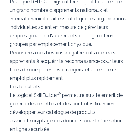
Pour que RHTC atteignent leur objectif d'atteindre
un grand nombre d'apprenants nationaux et
internationaux, il était essentiel que les organisations
individuelles soient en mesure de gérer leurs
propres groupes d'apprenants et de gérer leurs
groupes par emplacement physique.
Répondre à ces besoins a également aidé leurs
apprenants à acquérir la reconnaissance pour leurs
titres de compétences étrangers, et atteindre un
emploi plus rapidement.
Les Résultats
®
Le logiciel SkillBuilder
permettre au site emerit de :
générer des recettes et des contrôles financiers
développer leur catalogue de produits
assurer le cryptage des données pour la formation
en ligne sécurisée