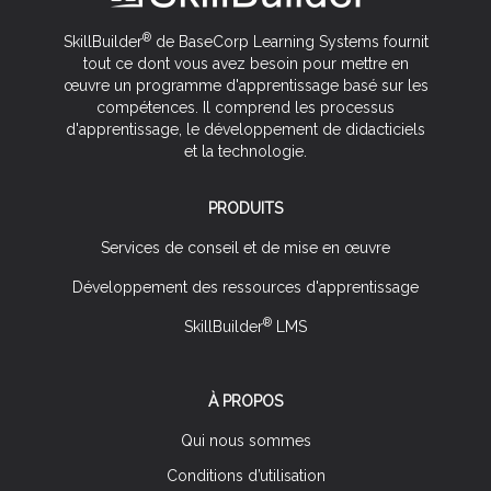
®
SkillBuilder
de BaseCorp Learning Systems fournit
tout ce dont vous avez besoin pour mettre en
œuvre un programme d'apprentissage basé sur les
compétences. Il comprend les processus
d'apprentissage, le développement de didacticiels
et la technologie.
PRODUITS
Services de conseil et de mise en œuvre
Développement des ressources d'apprentissage
®
SkillBuilder
LMS
À PROPOS
Qui nous sommes
Conditions d’utilisation