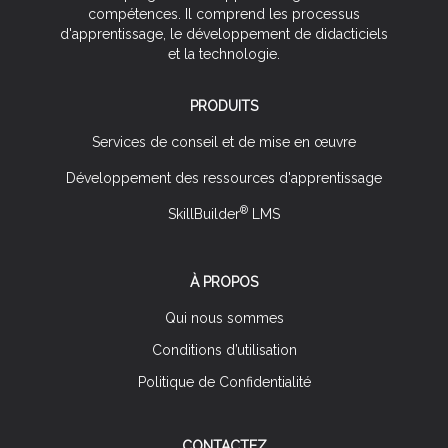
compétences. Il comprend les processus
d'apprentissage, le développement de didacticiels
et la technologie.
PRODUITS
Services de conseil et de mise en œuvre
Développement des ressources d'apprentissage
®
SkillBuilder
LMS
À PROPOS
Qui nous sommes
Conditions d’utilisation
Politique de Confidentialité
CONTACTEZ