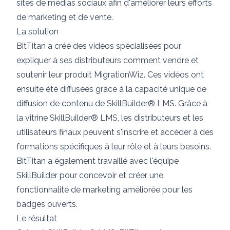
sites de médias sociaux afin d'améliorer leurs efforts
de marketing et de vente.
La solution
BitTitan a créé des vidéos spécialisées pour
expliquer à ses distributeurs comment vendre et
soutenir leur produit MigrationWiz. Ces vidéos ont
ensuite été diffusées grâce à la capacité unique de
diffusion de contenu de SkillBuilder® LMS. Grâce à
la vitrine SkillBuilder® LMS, les distributeurs et les
utilisateurs finaux peuvent s'inscrire et accéder à des
formations spécifiques à leur rôle et à leurs besoins.
BitTitan a également travaillé avec l'équipe
SkillBuilder pour concevoir et créer une
fonctionnalité de marketing améliorée pour les
badges ouverts.
Le résultat