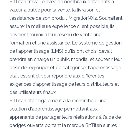
BitTitan travaille avec de nombreux détaillants à
valeur ajoutée pour la vente, la livraison et
l'assistance de son produit MigrationWiz. Souhaitant
assurer la meilleure expérience client possible, ils
devaient fournir à leur réseau de vente une
formation et une assistance. Le système de gestion
de l'apprentissage (LMS) qu'ils ont choisi devait
prendre en charge un public mondial et soutenir leur
désir de regrouper et de catégoriser l'apprentissage
était essentiel pour répondre aux différentes
exigences d'apprentissage de leurs distributeurs et
des utilisateurs finaux.
BitTitan était également à la recherche d'une
solution d'apprentissage permettant aux
apprenants de partager leurs réalisations à l'aide de
badges ouverts portant la marque BitTitan sur les