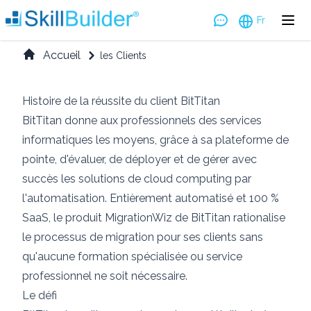
Fr
Accueil
les Clients
Histoire de la réussite du client BitTitan
BitTitan donne aux professionnels des services
informatiques les moyens, grâce à sa plateforme de
pointe, d'évaluer, de déployer et de gérer avec
succès les solutions de cloud computing par
l'automatisation. Entièrement automatisé et 100 %
SaaS, le produit MigrationWiz de BitTitan rationalise
le processus de migration pour ses clients sans
qu'aucune formation spécialisée ou service
professionnel ne soit nécessaire.
Le défi